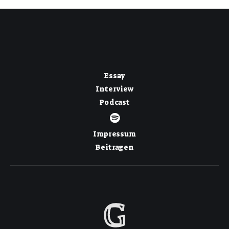
Essay
Interview
Podcast
Impressum
Beitragen