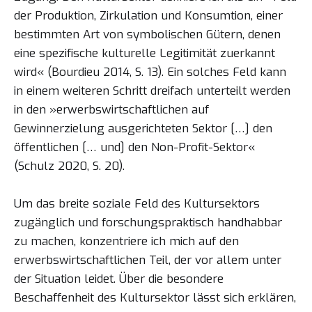
der Produktion, Zirkulation und Konsumtion, einer
bestimmten Art von symbolischen Gütern, denen
eine spezifische kulturelle Legitimität zuerkannt
wird« (Bourdieu 2014, S. 13). Ein solches Feld kann
in einem weiteren Schritt dreifach unterteilt werden
in den »erwerbswirtschaftlichen auf
Gewinnerzielung ausgerichteten Sektor […] den
öffentlichen [… und] den Non-Profit-Sektor«
(Schulz 2020, S. 20).
Um das breite soziale Feld des Kultursektors
zugänglich und forschungspraktisch handhabbar
zu machen, konzentriere ich mich auf den
erwerbswirtschaftlichen Teil, der vor allem unter
der Situation leidet. Über die besondere
Beschaffenheit des Kultursektor lässt sich erklären,