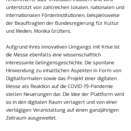
unterstützt von zahlreichen lokalen, nationalen und
internationalen Förderinstitutionen, beispielsweise
der Beauftragten der Bundesregierung für Kultur
und Medien, Monika Grütters.
Aufgrund ihres innovativen Umgangs mit Krise ist
die Messe ebenfalls eine wissenschaftlich
interessante Gelingensgeschichte. Die spontane
Hinwendung zu inhaltlichen Aspekten in Form von
Digitalformaten sowie das Projekt einer digitalen
Messe als Reaktion auf die COVID-19-Pandemie
stellen Neuerungen dar. Die Idee der Plattform wird
so in den digitalen Raum verlagert und von einer
viertägigen Veranstaltung auf einen ganzjährigen
Zeitraum ausgeweitet.