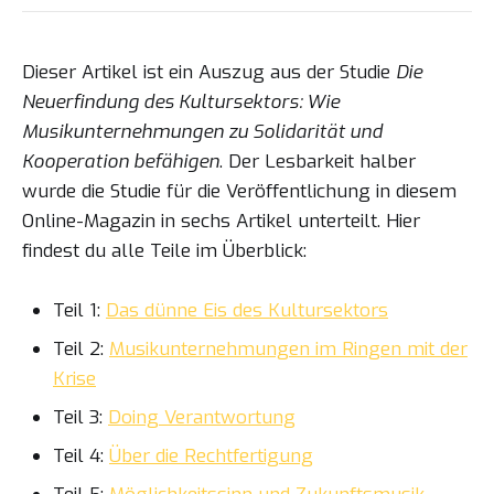
Dieser Artikel ist ein Auszug aus der Studie
Die
Neuerfindung des Kultursektors: Wie
Musikunternehmungen zu Solidarität und
Kooperation befähigen
. Der Lesbarkeit halber
wurde die Studie für die Veröffentlichung in diesem
Online-Magazin in sechs Artikel unterteilt. Hier
findest du alle Teile im Überblick:
Teil 1:
Das dünne Eis des Kultursektors
Teil 2:
Musikunternehmungen im Ringen mit der
Krise
Teil 3:
Doing Verantwortung
Teil 4:
Über die Rechtfertigung