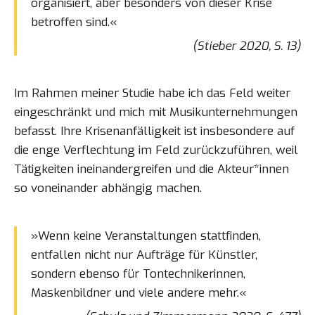
organisiert, aber besonders von dieser Krise
betroffen sind.«
(Stieber 2020, S. 13)
Im Rahmen meiner Studie habe ich das Feld weiter
eingeschränkt und mich mit Musikunternehmungen
befasst. Ihre Krisenanfälligkeit ist insbesondere auf
die enge Verflechtung im Feld zurückzuführen, weil
Tätigkeiten ineinandergreifen und die Akteur*innen
so voneinander abhängig machen.
»Wenn keine Veranstaltungen stattfinden,
entfallen nicht nur Aufträge für Künstler,
sondern ebenso für Tontechnikerinnen,
Maskenbildner und viele andere mehr.«