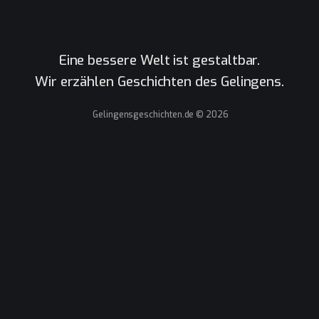
Eine bessere Welt ist gestaltbar.
 Gelingensgeschichten.de © 2026
