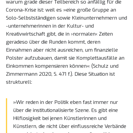
warum grade dieser Teilbereich so anfällig für die
Corona-Krise ist: weil es »eine große Gruppe an
Solo-Selbstständigen sowie Kleinunternehmern und
-unternehmerinnen in der Kultur- und
Kreativwirtschaft gibt, die in ›normalen‹ Zeiten
geradeso über die Runden kommt, deren
Einnahmen aber nicht ausreichen, um finanzielle
Polster aufzubauen, damit sie Komplettausfälle an
Einkommen kompensieren können« (Schulz und
Zimmermann 2020, S. 471 f.). Diese Situation ist
strukturell:
»Wir reden in der Politik eben fast immer nur
über die institutionalisierte Szene. Es gibt eine
Hilflosigkeit bei jenen Künstlerinnen und
Künstlern, die nicht über einflussreiche Verbände