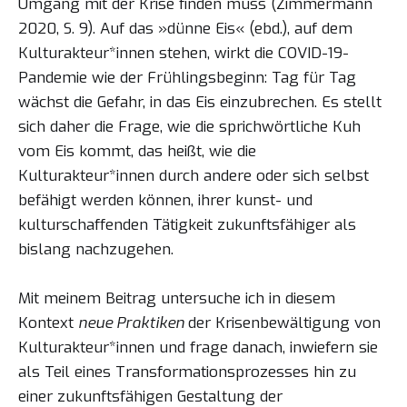
Umgang mit der Krise finden muss (Zimmermann
2020, S. 9). Auf das »dünne Eis« (ebd.), auf dem
Kulturakteur*innen stehen, wirkt die COVID-19-
Pandemie wie der Frühlingsbeginn: Tag für Tag
wächst die Gefahr, in das Eis einzubrechen. Es stellt
sich daher die Frage, wie die sprichwörtliche Kuh
vom Eis kommt, das heißt, wie die
Kulturakteur*innen durch andere oder sich selbst
befähigt werden können, ihrer kunst- und
kulturschaffenden Tätigkeit zukunftsfähiger als
bislang nachzugehen.
Mit meinem Beitrag untersuche ich in diesem
Kontext
neue Praktiken
der Krisenbewältigung von
Kulturakteur*innen und frage danach, inwiefern sie
als Teil eines Transformationsprozesses hin zu
einer zukunftsfähigen Gestaltung der