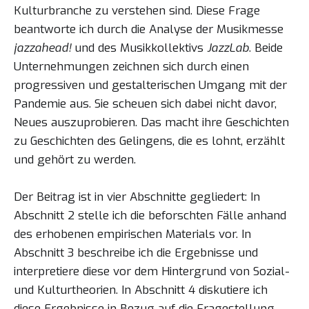
Kulturbranche zu verstehen sind. Diese Frage
beantworte ich durch die Analyse der Musikmesse
jazzahead!
und des Musikkollektivs
JazzLab
. Beide
Unternehmungen zeichnen sich durch einen
progressiven und gestalterischen Umgang mit der
Pandemie aus. Sie scheuen sich dabei nicht davor,
Neues auszuprobieren. Das macht ihre Geschichten
zu Geschichten des Gelingens, die es lohnt, erzählt
und gehört zu werden.
Der Beitrag ist in vier Abschnitte gegliedert: In
Abschnitt 2 stelle ich die beforschten Fälle anhand
des erhobenen empirischen Materials vor. In
Abschnitt 3 beschreibe ich die Ergebnisse und
interpretiere diese vor dem Hintergrund von Sozial-
und Kulturtheorien. In Abschnitt 4 diskutiere ich
diese Ergebnisse in Bezug auf die Fragestellung