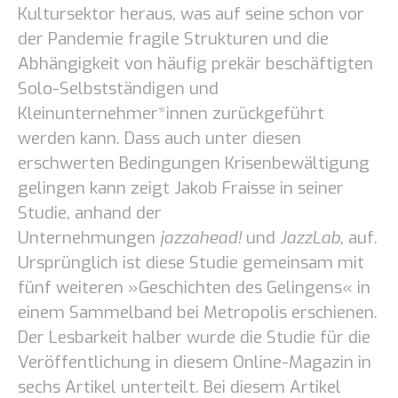
Kultursektor heraus, was auf seine schon vor
der Pandemie fragile Strukturen und die
Abhängigkeit von häufig prekär beschäftigten
Solo-Selbstständigen und
Kleinunternehmer*innen zurückgeführt
werden kann. Dass auch unter diesen
erschwerten Bedingungen Krisenbewältigung
gelingen kann zeigt Jakob Fraisse in seiner
Studie, anhand der
Unternehmungen
jazzahead!
und
JazzLab
, auf.
Ursprünglich ist diese Studie gemeinsam mit
fünf weiteren »Geschichten des Gelingens« in
einem Sammelband bei Metropolis erschienen.
Der Lesbarkeit halber wurde die Studie für die
Veröffentlichung in diesem Online-Magazin in
sechs Artikel unterteilt. Bei diesem Artikel