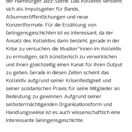
der Hamburger Jazz-Szene. Das Kollektiv versteht
sich als Impulsgeber für Bands,
Albumveröffentlichungen und neue
Konzertformate. Für die Erzählung von
Gelingensgeschichten ist es interessant, da der
Ansatz des Kollektivs darin besteht, gerade in der
Krise zu versuchen, die Musiker*innen im Kollektiv
zu ermutigen, sich künstlerisch zu verwirklichen
und ihnen gleichzeitig einen Kanal für ihren Output
zu geben. Gerade in diesen Zeiten scheint das
Kollektiv aufgrund seiner Krisenfestigkeit und
seiner solidarischen Praxis für seine Mitglieder an
Bedeutung zu gewinnen. Aufgrund seiner
selbstermächtigenden Organisationsform und
Handlungsweise ist es auch wissenschaftlich eine
interessante Gelingensgeschichte.