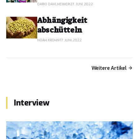
DARIO DAHLHEIMER
27. JUNI 2022
Abhängigkeit
abschütteln
NOAH KROHN
17. JUNI 2022
Weitere Artikel
Interview