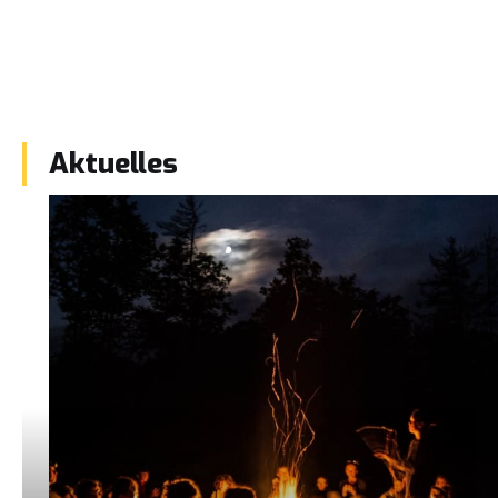
Aktuelles