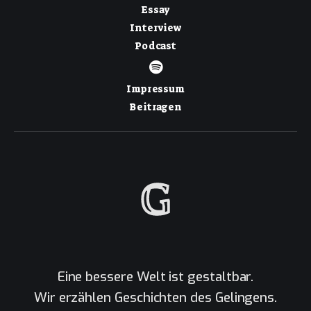
Essay
Interview
Podcast
Impressum
Beitragen
Eine bessere Welt ist gestaltbar.