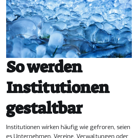
So werden
Institutionen
gestaltbar
Institutionen wirken häufig wie gefroren, seien
es Unternehmen, Vereine, Verwaltungen oder