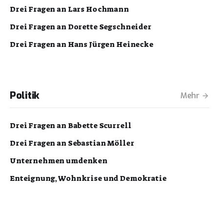
Drei Fragen an Lars Hochmann
Drei Fragen an Dorette Segschneider
Drei Fragen an Hans Jürgen Heinecke
Politik
Mehr
Drei Fragen an Babette Scurrell
Drei Fragen an Sebastian Möller
Unternehmen umdenken
Enteignung, Wohnkrise und Demokratie