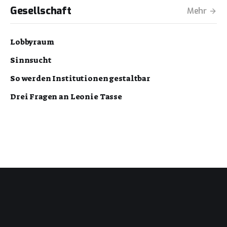
Gesellschaft
Mehr
Lobbyraum
Sinnsucht
So werden Institutionen gestaltbar
Drei Fragen an Leonie Tasse