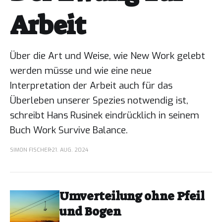
Arbeit
Über die Art und Weise, wie New Work gelebt
werden müsse und wie eine neue
Interpretation der Arbeit auch für das
Überleben unserer Spezies notwendig ist,
schreibt Hans Rusinek eindrücklich in seinem
Buch Work Survive Balance.
SIMON FISCHER
21. AUG. 2024
Umverteilung ohne Pfeil
und Bogen