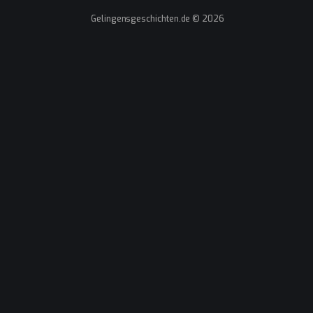
 Gelingensgeschichten.de © 2026
