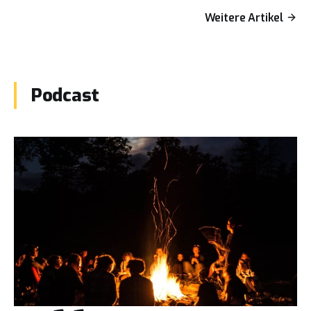
Weitere Artikel
Podcast